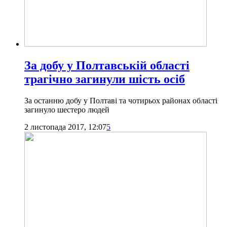
За добу у Полтавській області
трагічно загинули шість осіб
За останню добу у Полтаві та чотирьох районах області
загинуло шестеро людей
2 листопада 2017, 12:07
5