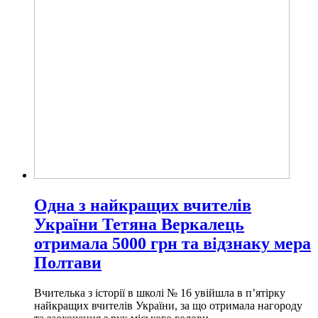
Одна з найкращих вчителів
України Тетяна Веркалець
отримала 5000 грн та відзнаку мера
Полтави
Вчителька з історії в школі № 16 увійшла в п’ятірку
найкращих вчителів України, за що отримала нагороду