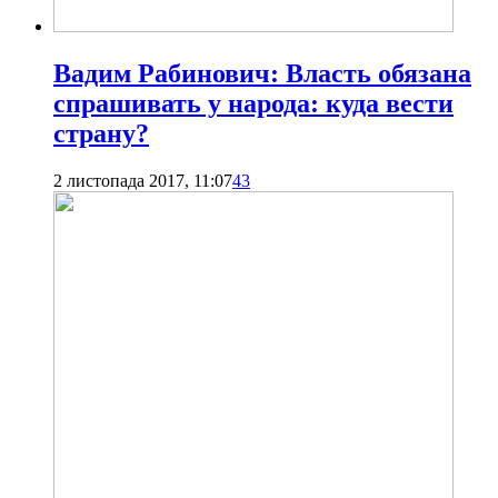
Вадим Рабинович: Власть обязана
спрашивать у народа: куда вести
страну?
2 листопада 2017, 11:07
43