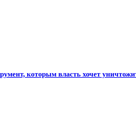
румент, которым власть хочет уничтожи