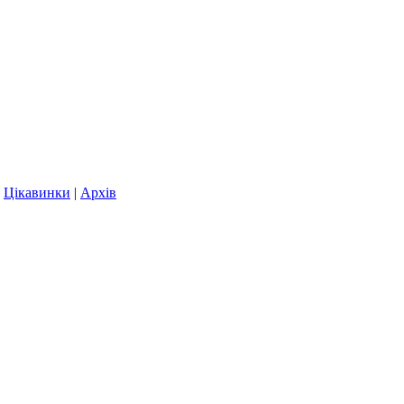
|
Цікавинки
|
Архів