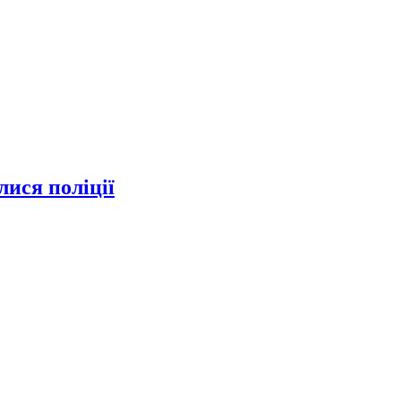
ися поліції