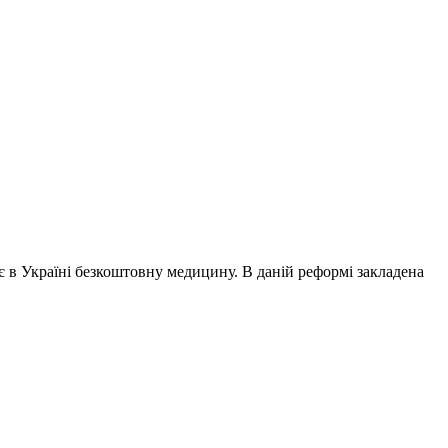
є в Україні безкоштовну медицину. В даній реформі закладена