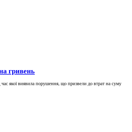
на гривень
час якої виявила порушення, що призвели до втрат на суму