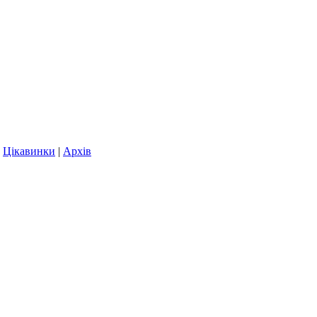
|
Цікавинки
|
Архів