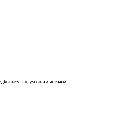
оділитися із вдумливим читачем.