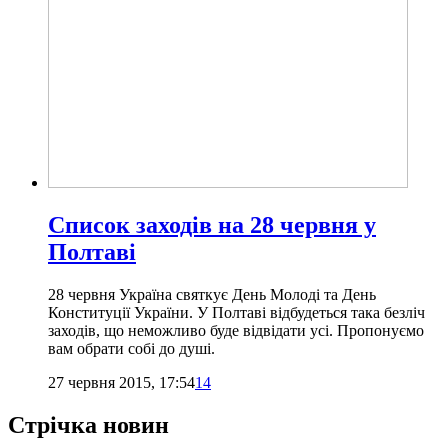
Список заходів на 28 червня у
Полтаві
28 червня Україна святкує День Молоді та День
Конституції України. У Полтаві відбудеться така безліч
заходів, що неможливо буде відвідати усі. Пропонуємо
вам обрати собі до душі.
27 червня 2015, 17:54
14
Стрічка новин