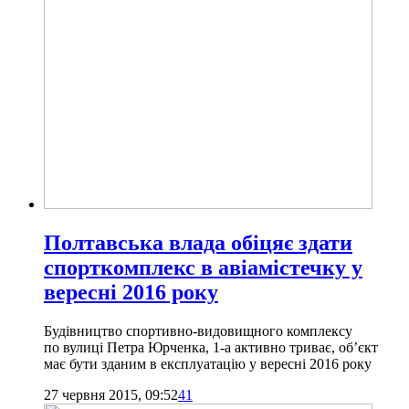
Полтавська влада обіцяє здати
спорткомплекс в авіамістечку у
вересні 2016 року
Будівництво спортивно-видовищного комплексу
по вулиці Петра Юрченка, 1-а активно триває, об’єкт
має бути зданим в експлуатацію у вересні 2016 року
27 червня 2015, 09:52
41