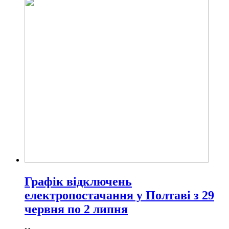
Графік відключень
електропостачання у Полтаві з 29
червня по 2 липня