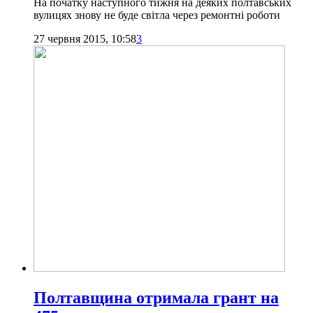
На початку наступного тижня на деяких полтавських
вулицях знову не буде світла через ремонтні роботи
27 червня 2015, 10:58
3
Полтавщина отримала грант на