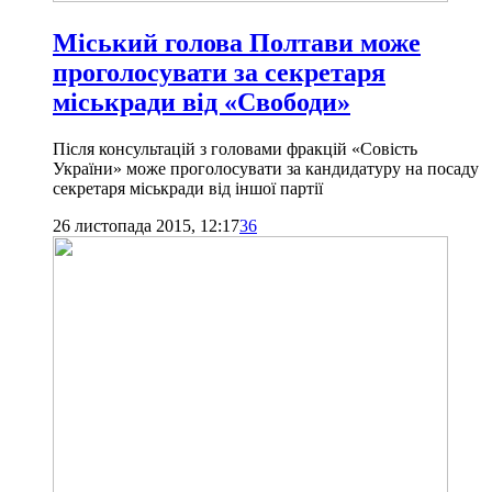
Міський голова Полтави може
проголосувати за секретаря
міськради від «Свободи»
Після консультацій з головами фракцій «Совість
України» може проголосувати за кандидатуру на посаду
секретаря міськради від іншої партії
26 листопада 2015, 12:17
36