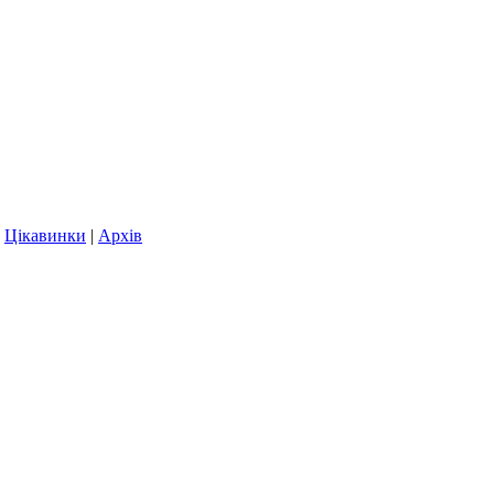
|
Цікавинки
|
Архів