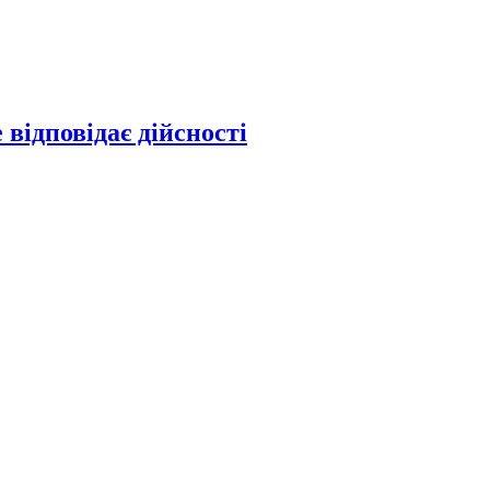
відповідає дійсності