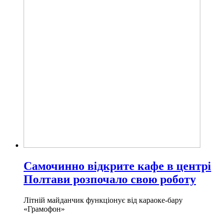
Самочинно відкрите кафе в центрі
Полтави розпочало свою роботу
Літній майданчик функціонує від караоке-бару
«Грамофон»