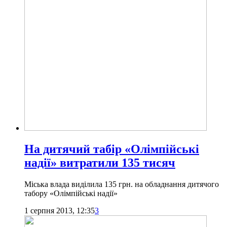
На дитячий табір «Олімпійські
надії» витратили 135 тисяч
Міська влада виділила 135 грн. на обладнання дитячого
табору «Олімпійські надії»
1 серпня 2013, 12:35
3