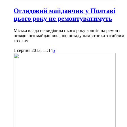
Оглядовий майданчик у Полтаві
цього року не ремонтуватимуть
Міська влада не виділила цього року коштів на ремонт
оглядового майданчика, що позаду пам’ятника загиблим
козакам
1 серпня 2013, 11:14
5