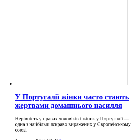
У Португалії жінки часто стають
жертвами домашнього насилля
Нерівність у правах чоловіків і жінок у Португалії —
одна з найбільш яскраво виражених у Європейському
союзі