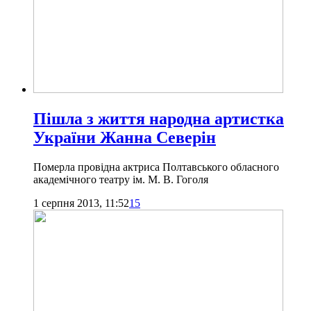
Пішла з життя народна артистка
України Жанна Северін
Померла провідна актриса Полтавського обласного
академічного театру ім. М. В. Гоголя
1 серпня 2013, 11:52
15