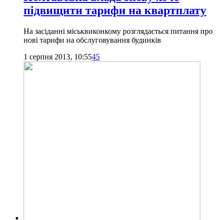
підвищити тарифи на квартплату
На засіданні міськвиконкому розглядається питання про
нові тарифи на обслуговування будинків
1 серпня 2013, 10:55
45