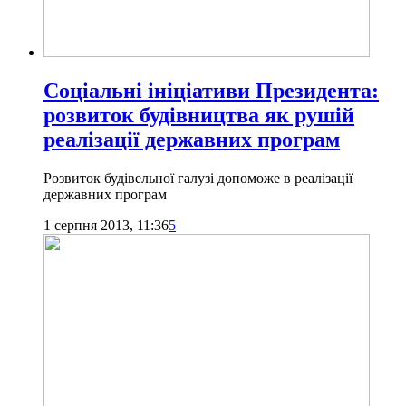
Соціальні ініціативи Президента:
розвиток будівництва як рушій
реалізації державних програм
Розвиток будівельної галузі допоможе в реалізації
державних програм
1 серпня 2013, 11:36
5