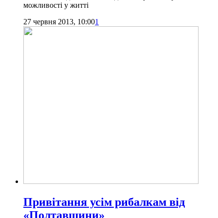
можливості у житті
27 червня 2013, 10:00
1
Привітання усім рибалкам від
«Полтавщини»