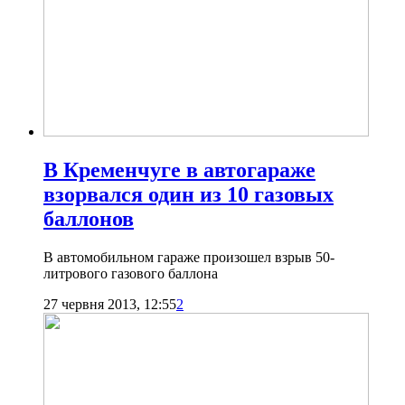
В Кременчуге в автогараже
взорвался один из 10 газовых
баллонов
В автомобильном гараже произошел взрыв 50-
литрового газового баллона
27 червня 2013, 12:55
2