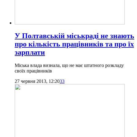
У Полтавській міськраді не знають
про кількість працівників та про їх
зарплати
Міська влада визнала, що не має штатного розкладу
своїх працівників
27 червня 2013, 12:20
33