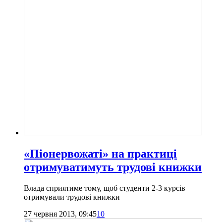
«Піонервожаті» на практиці
отримуватимуть трудові книжки
Влада сприятиме тому, щоб студенти 2-3 курсів
отримували трудові книжки
27 червня 2013, 09:45
10