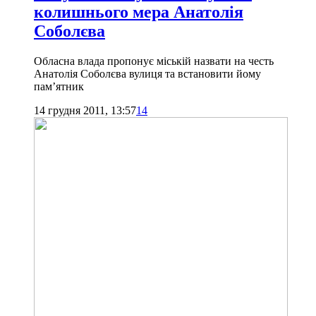
колишнього мера Анатолія
Соболєва
Обласна влада пропонує міській назвати на честь
Анатолія Соболєва вулиця та встановити йому
пам’ятник
14 грудня 2011, 13:57
14