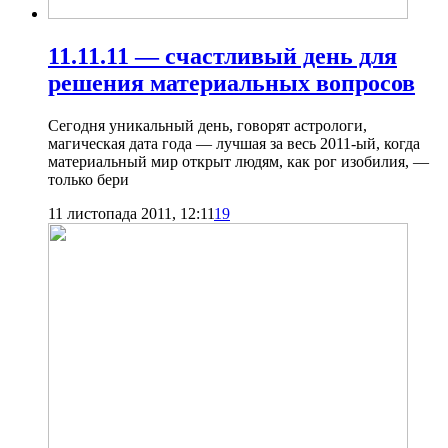
11.11.11 — счастливый день для
решения материальных вопросов
Сегодня уникальный день, говорят астрологи,
магическая дата года — лучшая за весь 2011-ый, когда
материальный мир открыт людям, как рог изобилия, —
только бери
11 листопада 2011, 12:11
19