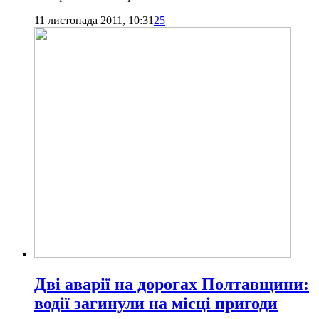
11 листопада 2011, 10:31
25
Дві аварії на дорогах Полтавщини:
водії загинули на місці пригоди