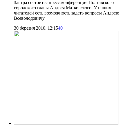
Завтра состоится пресс-конференция Полтавского
городского главы Андрея Матковского. У наших
читателей есть возможность задать вопросы Андрею
Всеволодовичу
30 березня 2010, 12:15
40