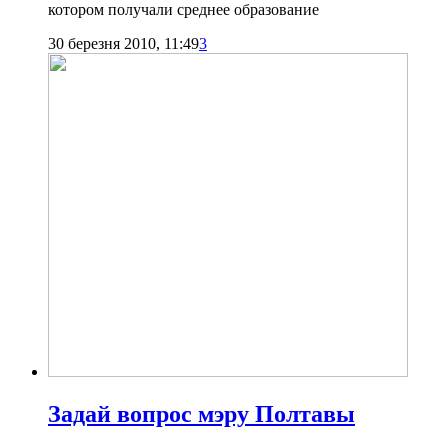
котором получали среднее образование
30 березня 2010, 11:49
3
Задай вопрос мэру Полтавы