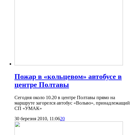
Пожар в «кольцевом» автобусе в
центре Полтавы
Сегодня около 10.20 в центре Полтавы прямо на
маршруте загорелся автобус «Вольво», принадлежащий
СП «УМАК»
30 березня 2010, 11:06
20