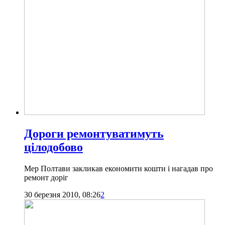
Дороги ремонтуватимуть
цілодобово
Мер Полтави закликав економити кошти і нагадав про
ремонт доріг
30 березня 2010, 08:26
2