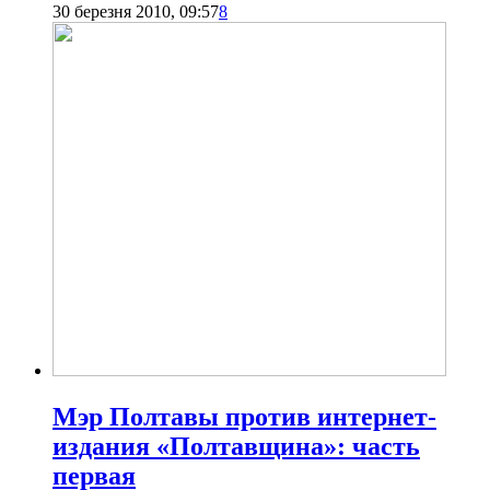
30 березня 2010, 09:57
8
Мэр Полтавы против интернет-
издания «Полтавщина»: часть
первая