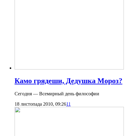
Камо грядеши, Дедушка Мороз?
Сегодня — Всемирный день философии
18 листопада 2010, 09:26
11