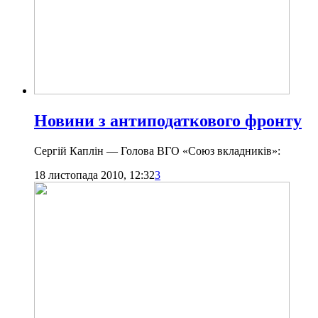
Новини з антиподаткового фронту
Сергій Каплін — Голова ВГО «Союз вкладників»:
18 листопада 2010, 12:32
3