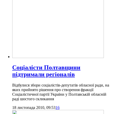
Соціалісти Полтавщини
підтримали регіоналів
Відбулися збори соціалістів-депутатів обласної ради, на
яких прийнято рішення про створення фракції
Соціалістичної партії України у Полтавській обласній
раді шостого скликання
18 листопада 2010, 09:53
16