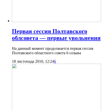
Первая сессия Полтавского
облсовета — первые увольнения
На данный момент продолжается первая сессия
Полтавского областного совета 6 созыва
18 листопада 2010, 12:24
6