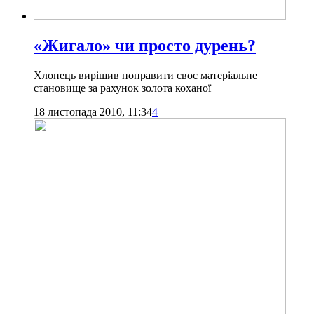
«Жигало» чи просто дурень?
Хлопець вирішив поправити своє матеріальне
становище за рахунок золота коханої
18 листопада 2010, 11:34
4