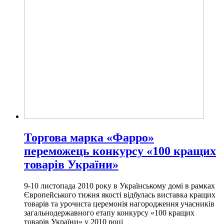
Торгова марка «Фарро»
переможець конкурсу «100 кращих
товарів України»
9-10 листопада 2010 року в Українському домі в рамках
Європейського тижня якості відбулась виставка кращих
товарів та урочиста церемонія нагородження учасників
загальнодержавного етапу конкурсу «100 кращих
товарів України» у 2010 році