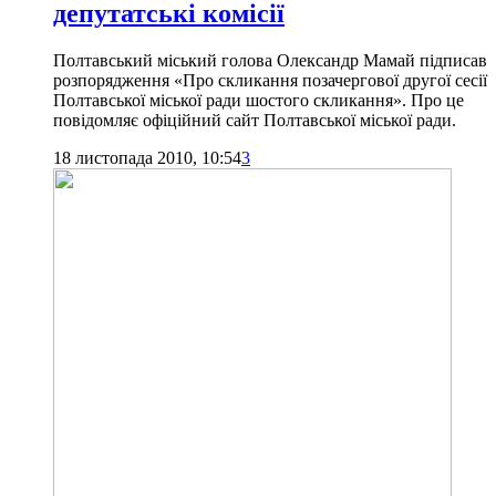
депутатські комісії
Полтавський міський голова Олександр Мамай підписав
розпорядження «Про скликання позачергової другої сесії
Полтавської міської ради шостого скликання». Про це
повідомляє офіційний сайт Полтавської міської ради.
18 листопада 2010, 10:54
3