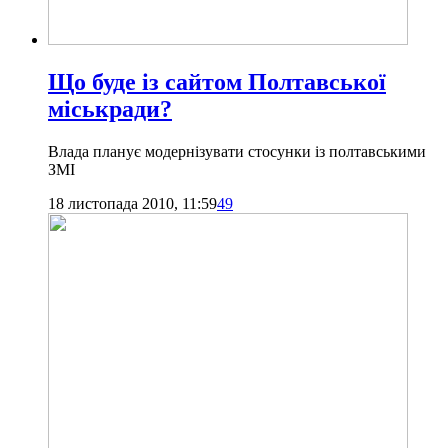
Що буде із сайтом Полтавської
міськради?
Влада планує модернізувати стосунки із полтавськими
ЗМІ
18 листопада 2010, 11:59
49