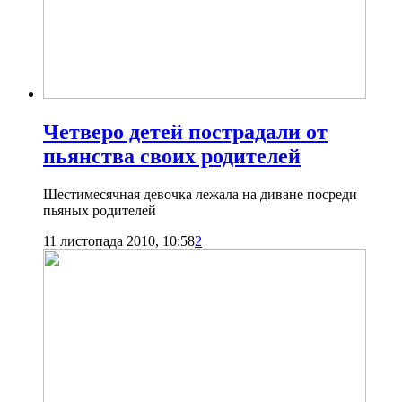
Четверо детей пострадали от
пьянства своих родителей
Шестимесячная девочка лежала на диване посреди
пьяных родителей
11 листопада 2010, 10:58
2