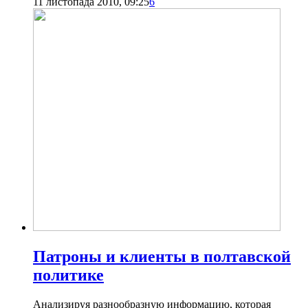
11 листопада 2010, 09:25
6
Патроны и клиенты в полтавской
политике
Анализируя разнообразную информацию, которая