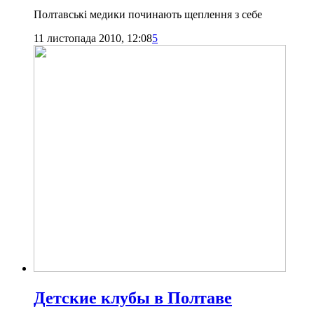
Полтавські медики починають щеплення з себе
11 листопада 2010, 12:08
5
Детские клубы в Полтаве