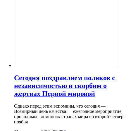
Сегодня поздравляем поляков с
независимостью и скорбим о
жертвах Первой мировой
Однако перед этим вспомним, что сегодня —
Всемирный день качества — ежегодное мероприятие,
проводимое во многих странах мира во второй четверг
ноября