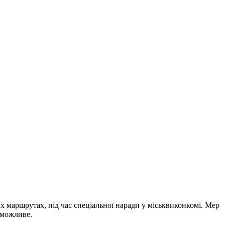
 маршрутах, під час спеціальної наради у міськвиконкомі. Мер
 можливе.