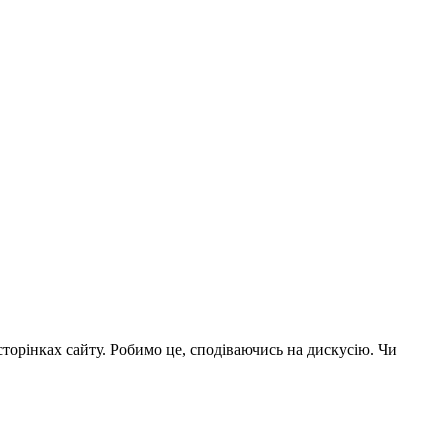
сторінках сайту. Робимо це, сподіваючись на дискусію. Чи