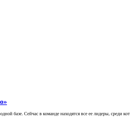
о»
родной базе. Сейчас в команде находятся все ее лидеры, среди