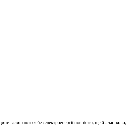
ни залишаються без електроенергії повністю, ще 6 - частково,