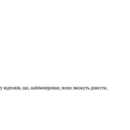
ту відповів, що, найімовірніше, вони зможуть довести,