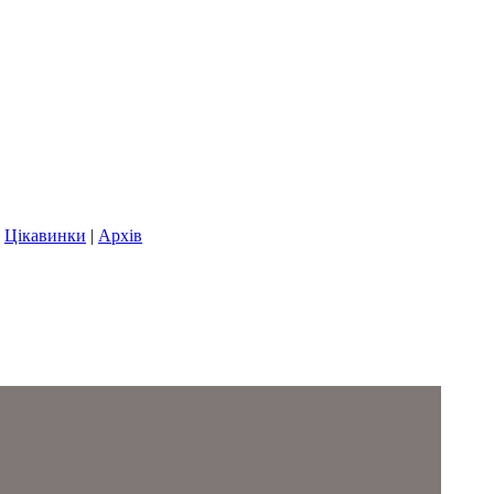
|
Цікавинки
|
Архів