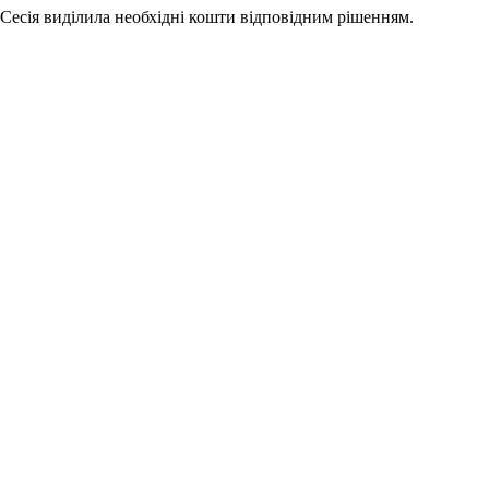
 Сесія виділила необхідні кошти відповідним рішенням.