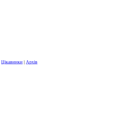
|
Цікавинки
|
Архів